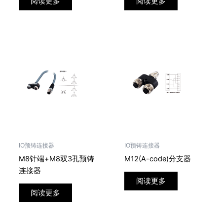
阅读更多
阅读更多
IO预铸连接器
IO预铸连接器
M8针端+M8双3孔预铸
M12(A-code)分支器
连接器
阅读更多
阅读更多