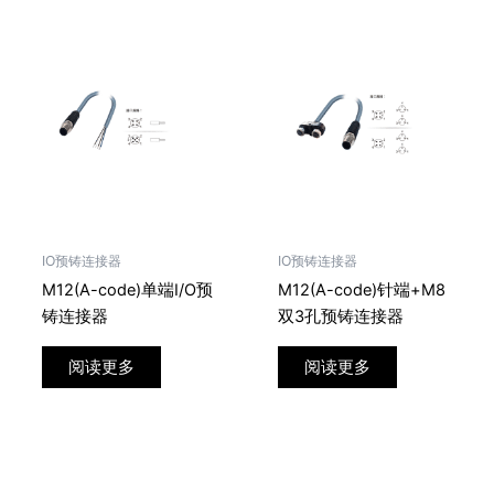
IO预铸连接器
IO预铸连接器
M12(A-code)单端I/O预
M12(A-code)针端+M8
铸连接器
双3孔预铸连接器
阅读更多
阅读更多