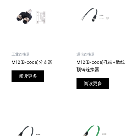
工业连接器
通信连接器
M12(B-code)分支器
M12(B-code)孔端+散线
预铸连接器
阅读更多
阅读更多