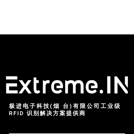
极进电子科技(烟 台)有限公司工业级
RFID 识别解决方案提供商