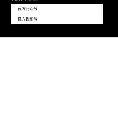
官方公众号
官方视频号