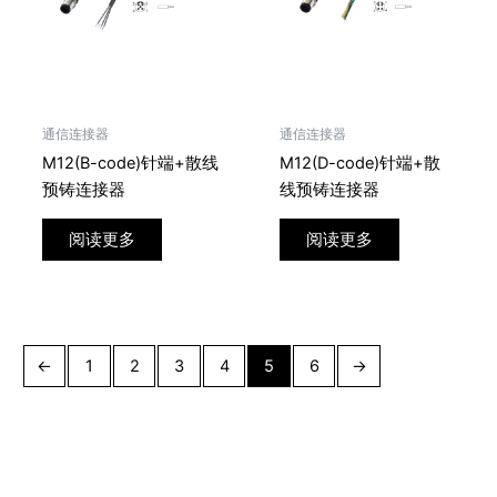
通信连接器
通信连接器
M12(B-code)针端+散线
M12(D-code)针端+散
预铸连接器
线预铸连接器
阅读更多
阅读更多
←
1
2
3
4
5
6
→