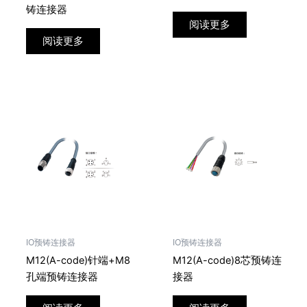
铸连接器
阅读更多
阅读更多
IO预铸连接器
IO预铸连接器
M12(A-code)针端+M8
M12(A-code)8芯预铸连
孔端预铸连接器
接器