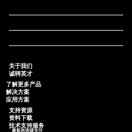
关于我们
诚聘英才
了解更多产品
解决方案
应用方案
支持资源
资料下载
技术支持服务
最新咨询请关注