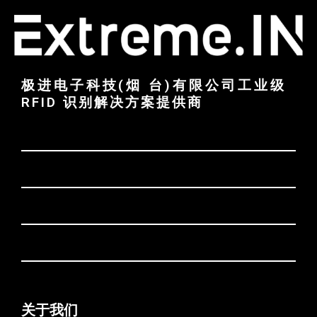
极进电子科技(烟 台)有限公司工业级
RFID 识别解决方案提供商
关于我们