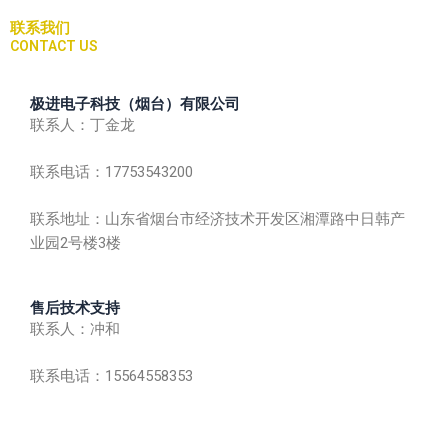
联系我们
CONTACT US
极进电子科技（烟台）有限公司
联系人：丁金龙
联系电话：17753543200
联系地址：山东省烟台市经济技术开发区湘潭路中日韩产
业园2号楼3楼
售后技术支持
联系人：冲和
联系电话：15564558353