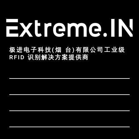
极进电子科技(烟 台)有限公司工业级
RFID 识别解决方案提供商