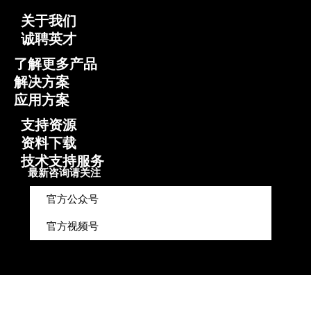
关于我们
诚聘英才
了解更多产品
解决方案
应用方案
支持资源
资料下载
技术支持服务
最新咨询请关注
官方公众号
官方视频号