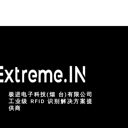
极进电子科技(烟 台)有限公司
工业级 RFID 识别解决方案提
供商