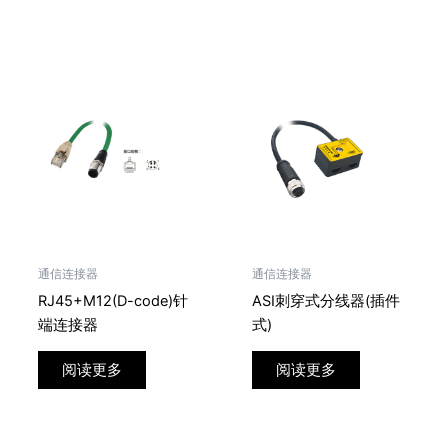
通信连接器
通信连接器
RJ45+M12(D-code)针
ASI刺穿式分线器(插件
端连接器
式)
阅读更多
阅读更多