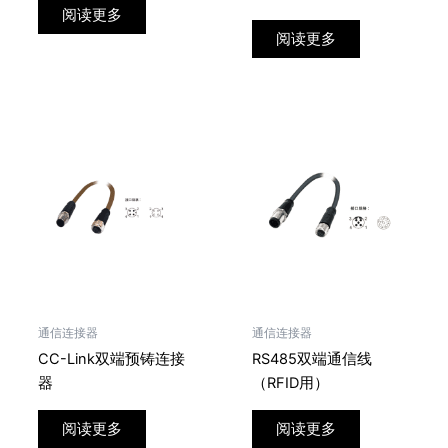
阅读更多
阅读更多
通信连接器
通信连接器
CC-Link双端预铸连接
RS485双端通信线
器
（RFID用）
阅读更多
阅读更多