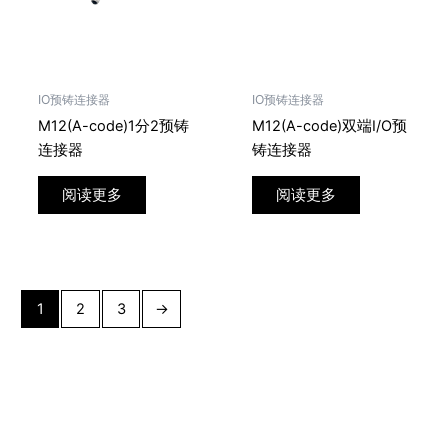
IO预铸连接器
IO预铸连接器
M12(A-code)1分2预铸
M12(A-code)双端I/O预
连接器
铸连接器
阅读更多
阅读更多
1
2
3
→