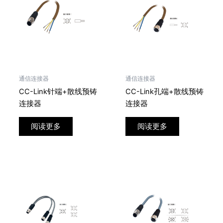
通信连接器
通信连接器
CC-Link针端+散线预铸
CC-Link孔端+散线预铸
连接器
连接器
阅读更多
阅读更多