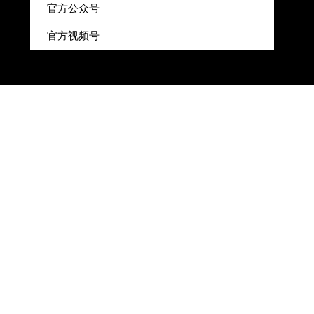
官方公众号
官方视频号