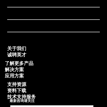
关于我们
诚聘英才
了解更多产品
解决方案
应用方案
支持资源
资料下载
技术支持服务
最新咨询请关注