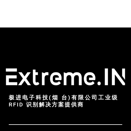
极进电子科技(烟 台)有限公司工业级
RFID 识别解决方案提供商