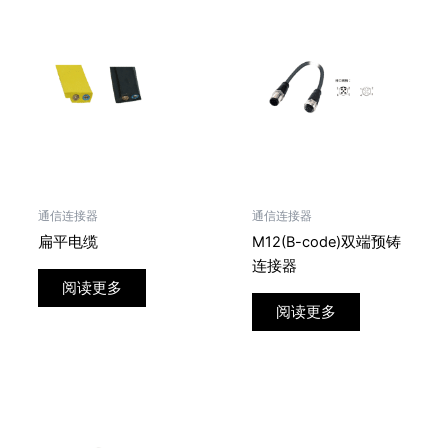
通信连接器
通信连接器
扁平电缆
M12(B-code)双端预铸
连接器
阅读更多
阅读更多