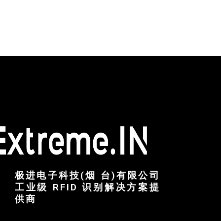
极进电子科技(烟 台)有限公司
工业级 RFID 识别解决方案提
供商