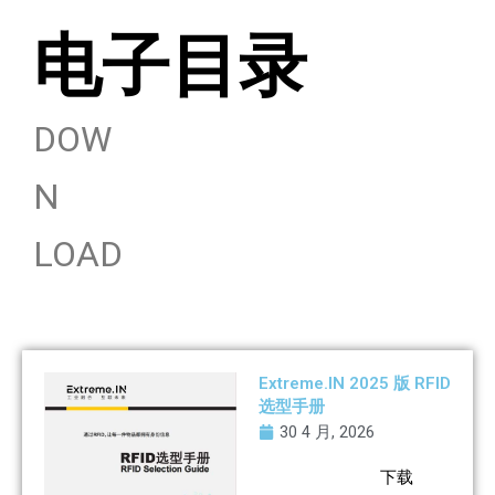
电子目录
DOW
N
LOAD
Extreme.IN 2025 版 RFID
选型手册
30 4 月, 2026
下载