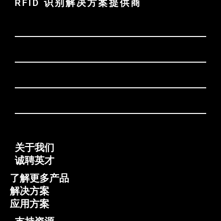
RFID 识别解决方案提供商
关于我们
诚聘英才
了解更多产品
解决方案
应用方案