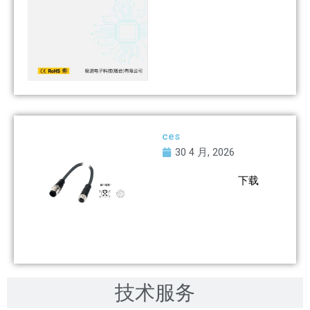
ces
30 4 月, 2026
下载
技术服务