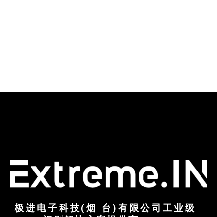
极进电子科技(烟 台)有限公司工业级