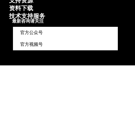
支持资源
资料下载
技术支持服务
最新咨询请关注
官方公众号
官方视频号