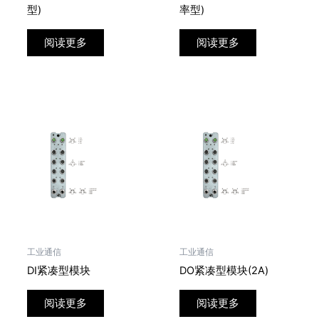
型)
率型)
阅读更多
阅读更多
工业通信
工业通信
DI紧凑型模块
DO紧凑型模块(2A)
阅读更多
阅读更多