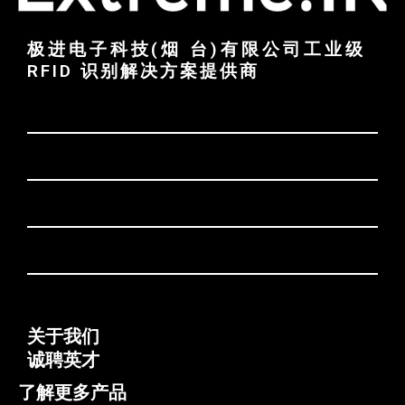
极进电子科技(烟 台)有限公司工业级
RFID 识别解决方案提供商
关于我们
诚聘英才
了解更多产品