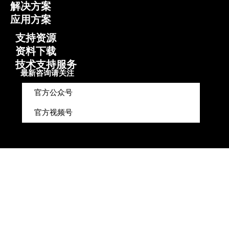
解决方案
应用方案
支持资源
资料下载
技术支持服务
最新咨询请关注
官方公众号
官方视频号