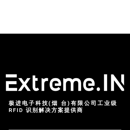
极进电子科技(烟 台)有限公司工业级
RFID 识别解决方案提供商