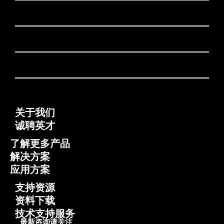
关于我们
诚聘英才
了解更多产品
解决方案
应用方案
支持资源
资料下载
技术支持服务
最新咨询请关注