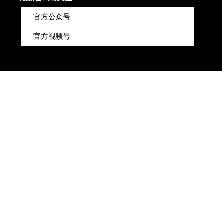
官方公众号
官方视频号