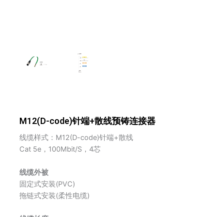
M12(D-code)针端+散线预铸连接器
线缆样式：M12(D-code)针端+散线
Cat 5e，100Mbit/S，4芯
线缆外被
固定式安装(PVC)
拖链式安装(柔性电缆)