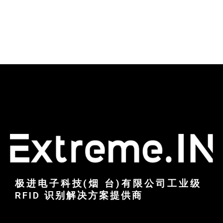
极进电子科技(烟 台)有限公司工业级
RFID 识别解决方案提供商