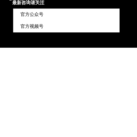
最新咨询请关注
官方公众号
官方视频号