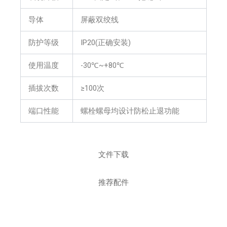
导体
屏蔽双绞线
防护等级
IP20(正确安装)
使用温度
-30℃~+80℃
插拔次数
≥100次
端口性能
螺栓螺母均设计防松止退功能
文件下载
推荐配件