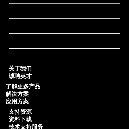
关于我们
诚聘英才
了解更多产品
解决方案
应用方案
支持资源
资料下载
技术支持服务