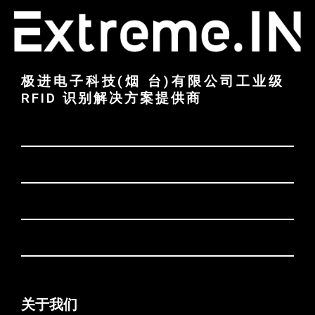
极进电子科技(烟 台)有限公司工业级
RFID 识别解决方案提供商
关于我们