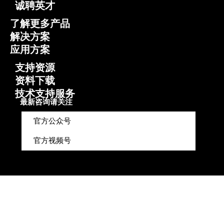
诚聘英才
了解更多产品
解决方案
应用方案
支持资源
资料下载
技术支持服务
最新咨询请关注
官方公众号
官方视频号