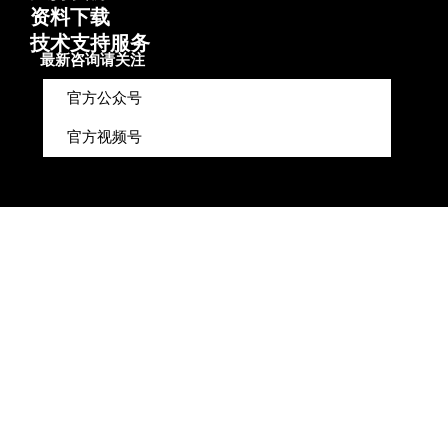
资料下载
技术支持服务
最新咨询请关注
官方公众号
官方视频号