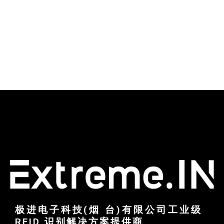
极进电子科技(烟 台)有限公司工业级
RFID 识别解决方案提供商