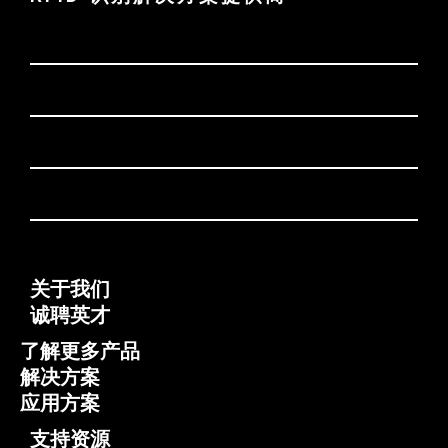
关于我们
诚聘英才
了解更多产品
解决方案
应用方案
支持资源