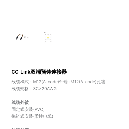
CC-Link双端预铸连接器
线缆样式：M12(A-code)针端+M12(A-code)孔端
线缆规格：3C×20AWG
线缆外被
固定式安装(PVC)
拖链式安装(柔性电缆)