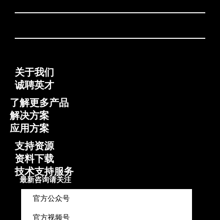
关于我们
诚聘英才
了解更多产品
解决方案
应用方案
支持资源
资料下载
技术支持服务
最新咨询请关注
官方公众号
官方视频号