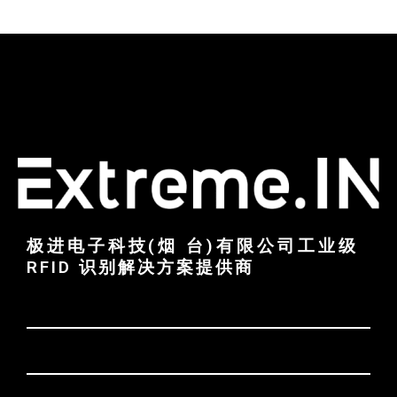
极进电子科技(烟 台)有限公司工业级
RFID 识别解决方案提供商