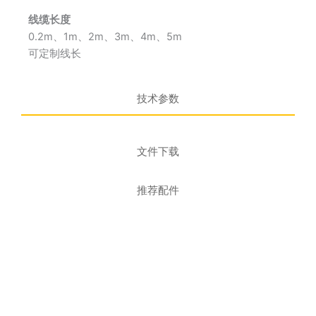
线缆长度
0.2m、1m、2m、3m、4m、5m
可定制线长
技术参数
文件下载
推荐配件