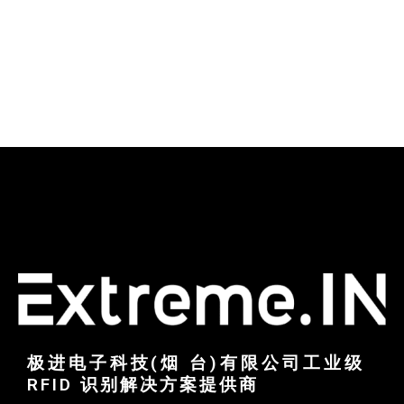
极进电子科技(烟 台)有限公司工业级
RFID 识别解决方案提供商