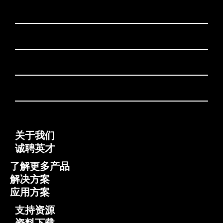
关于我们
诚聘英才
了解更多产品
解决方案
应用方案
支持资源