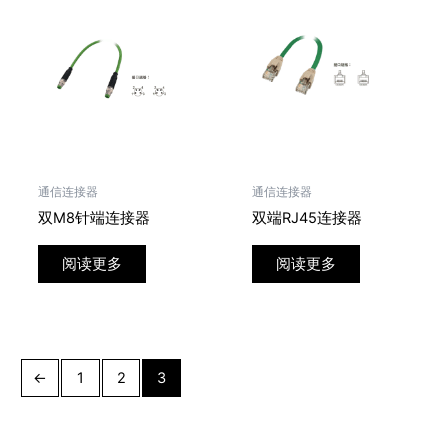
通信连接器
通信连接器
双M8针端连接器
双端RJ45连接器
阅读更多
阅读更多
←
1
2
3