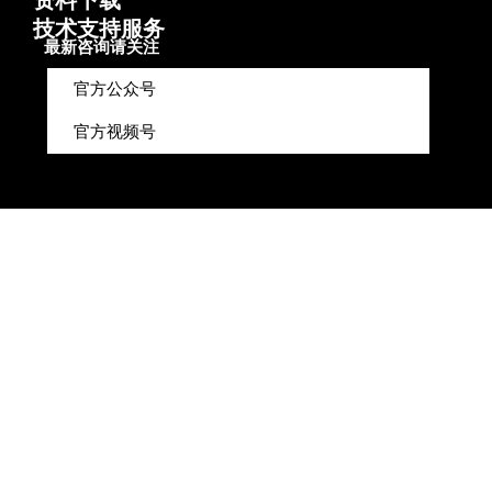
资料下载
技术支持服务
最新咨询请关注
官方公众号
官方视频号