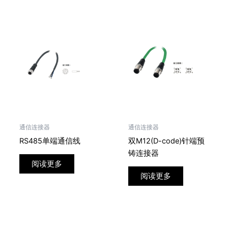
通信连接器
通信连接器
RS485单端通信线
双M12(D-code)针端预
铸连接器
阅读更多
阅读更多