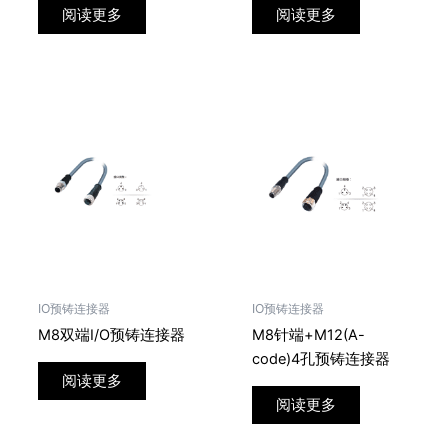
阅读更多
阅读更多
IO预铸连接器
IO预铸连接器
M8双端I/O预铸连接器
M8针端+M12(A-
code)4孔预铸连接器
阅读更多
阅读更多