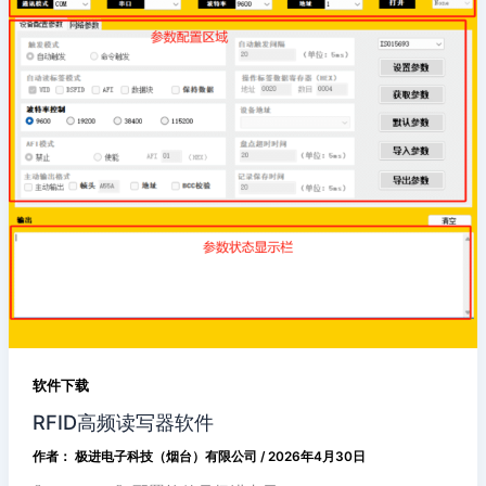
软件下载
RFID高频读写器软件
作者：
极进电子科技（烟台）有限公司
/
2026年4月30日