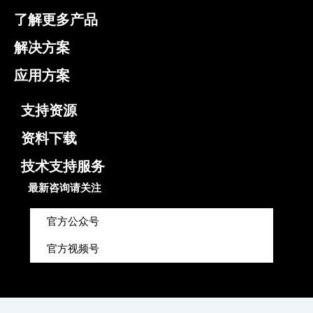
了解更多产品
解决方案
应用方案
支持资源
资料下载
技术支持服务
最新咨询请关注
官方公众号
官方视频号