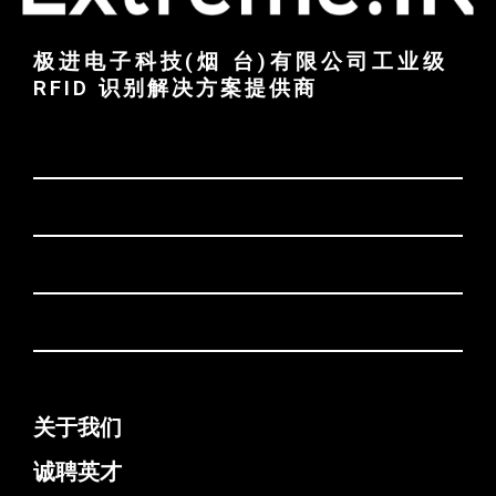
极进电子科技(烟 台)有限公司工业级
RFID 识别解决方案提供商
关于我们
诚聘英才