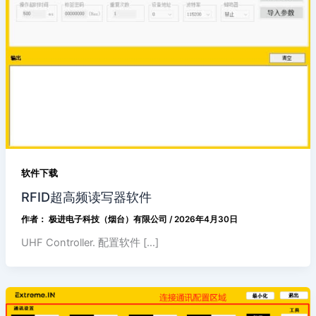
软件下载
RFID超高频读写器软件
作者：
极进电子科技（烟台）有限公司
/
2026年4月30日
UHF Controller. 配置软件 […]