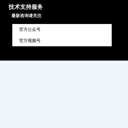
技术支持服务
最新咨询请关注
官方公众号
官方视频号