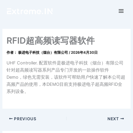
跳
至
内
容
RFID超高频读写器软件
作者：
极进电子科技（烟台）有限公司
/
2026年4月30日
UHF Controller. 配置软件是极进电子科技（烟台）有限公司
针对超高频读写器系列产品专门开发的一款操作软件
Demo，绿色无需安装，该软件可帮助用户快速了解本公司超
高频产品的使用，本DEMO目前支持极进电子超高频RFID全
系列设备。
PREVIOUS
NEXT