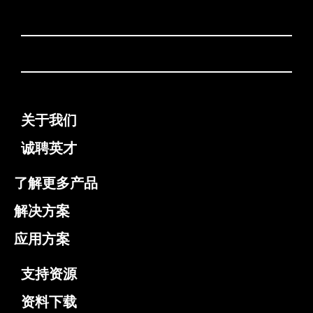
关于我们
诚聘英才
了解更多产品
解决方案
应用方案
支持资源
资料下载