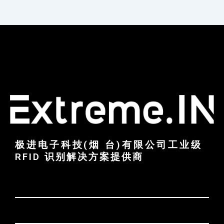
极进电子科技(烟 台)有限公司工业级
RFID 识别解决方案提供商