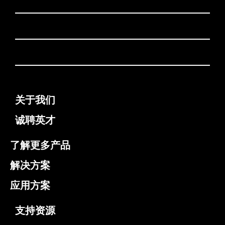
关于我们
诚聘英才
了解更多产品
解决方案
应用方案
支持资源