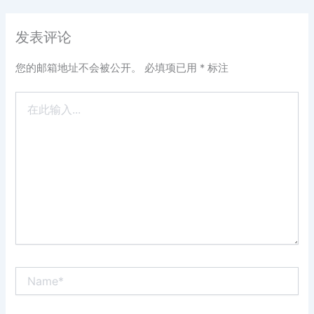
发表评论
您的邮箱地址不会被公开。
必填项已用
*
标注
在
此
输
入...
Name*