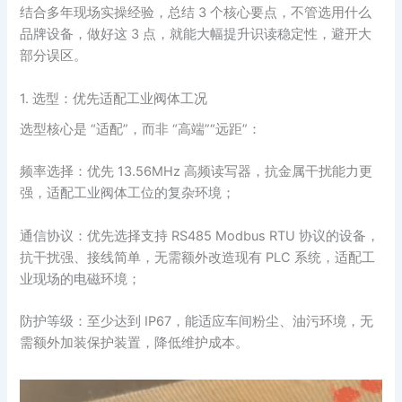
结合多年现场实操经验，总结 3 个核心要点，不管选用什么
品牌设备，做好这 3 点，就能大幅提升识读稳定性，避开大
部分误区。
1. 选型：优先适配工业阀体工况
选型核心是 “适配”，而非 “高端”“远距”：
频率选择：优先 13.56MHz 高频读写器，抗金属干扰能力更
强，适配工业阀体工位的复杂环境；
通信协议：优先选择支持 RS485 Modbus RTU 协议的设备，
抗干扰强、接线简单，无需额外改造现有 PLC 系统，适配工
业现场的电磁环境；
防护等级：至少达到 IP67，能适应车间粉尘、油污环境，无
需额外加装保护装置，降低维护成本。