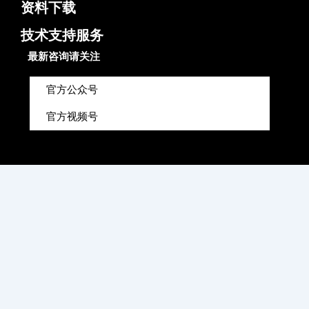
资料下载
技术支持服务
最新咨询请关注
官方公众号
官方视频号