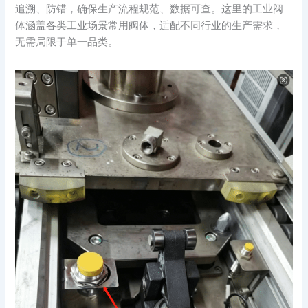
追溯、防错，确保生产流程规范、数据可查。这里的工业阀
体涵盖各类工业场景常用阀体，适配不同行业的生产需求，
无需局限于单一品类。