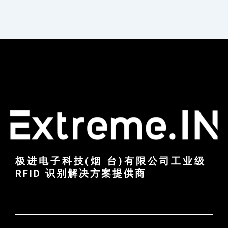
极进电子科技(烟 台)有限公司工业级
RFID 识别解决方案提供商