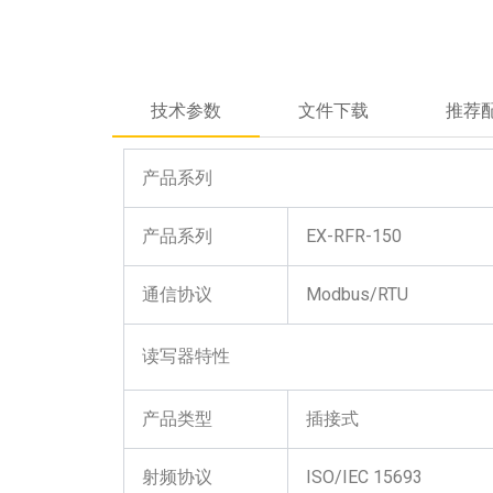
技术参数
文件下载
推荐
产品系列
产品系列
EX-RFR-150
通信协议
Modbus/RTU
读写器特性
产品类型
插接式
射频协议
ISO/IEC 15693