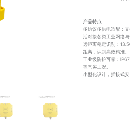
产品特点
多协议多供电适配：支持 M
活对接各类工业网络与
远距离稳定识别：13.56
距离，识别高效精准。
工业级防护可靠：IP6
等恶劣工况。
小型化设计，插接式安