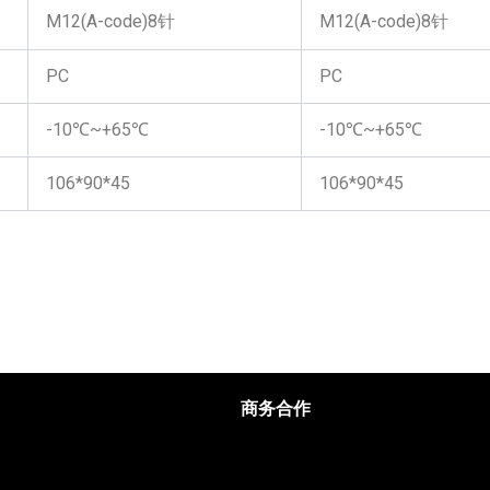
M12(A-code)8针
M12(A-code)8针
PC
PC
-10℃~+65℃
-10℃~+65℃
106*90*45
106*90*45
商务合作