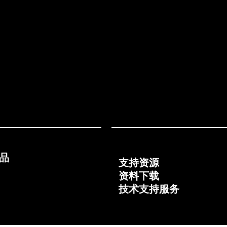
品
支持资源
资料下载
技术支持服务