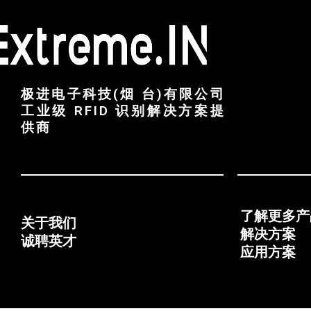
极进电子科技(烟 台)有限公司
工业级 RFID 识别解决方案提
供商
了解更多产
关于我们
解决方案
诚聘英才
应用方案