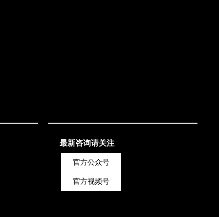
最新咨询请关注
官方公众号
官方视频号