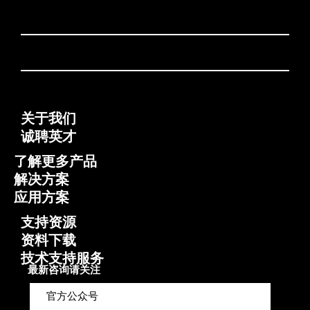
关于我们
诚聘英才
了解更多产品
解决方案
应用方案
支持资源
资料下载
技术支持服务
最新咨询请关注
官方公众号