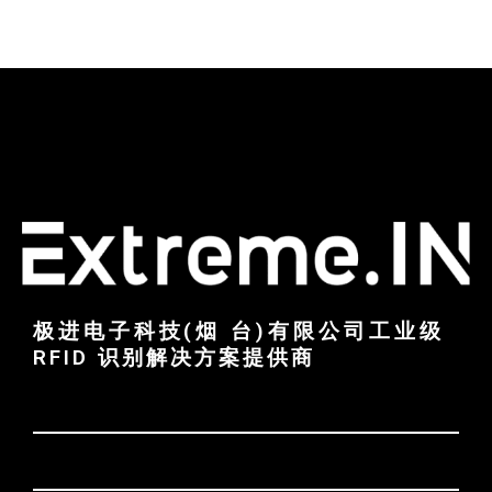
极进电子科技(烟 台)有限公司工业级
RFID 识别解决方案提供商