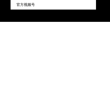
官方视频号