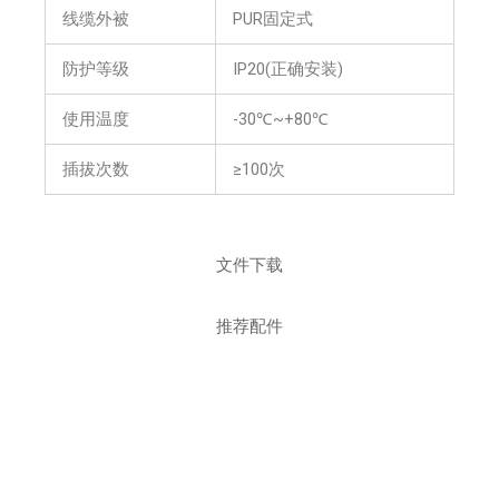
线缆外被
PUR固定式
防护等级
IP20(正确安装)
使用温度
-30℃~+80℃
插拔次数
≥100次
文件下载
推荐配件