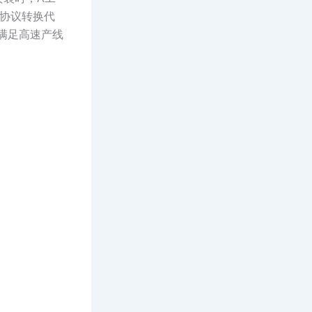
协议转换代
法满足高速产线