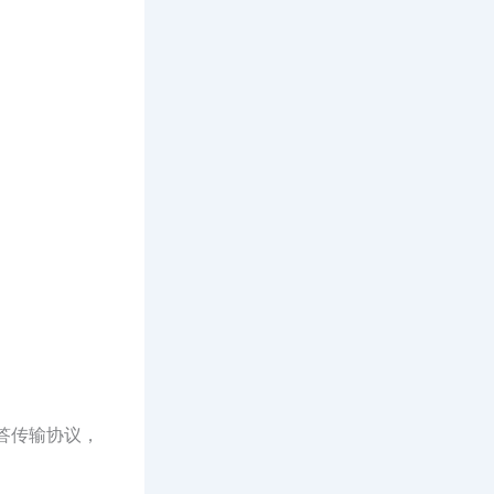
应答传输协议，