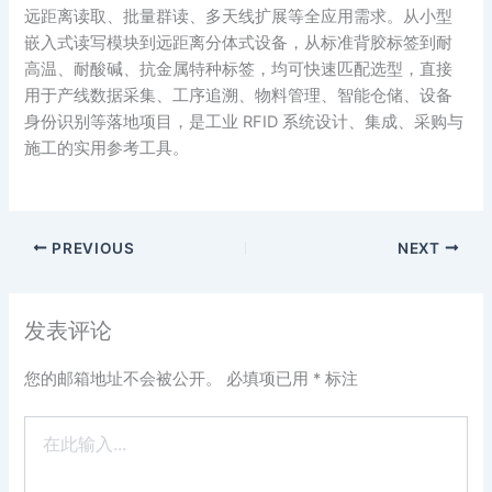
远距离读取、批量群读、多天线扩展等全应用需求。从小型
嵌入式读写模块到远距离分体式设备，从标准背胶标签到耐
高温、耐酸碱、抗金属特种标签，均可快速匹配选型，直接
用于产线数据采集、工序追溯、物料管理、智能仓储、设备
身份识别等落地项目，是工业 RFID 系统设计、集成、采购与
施工的实用参考工具。
PREVIOUS
NEXT
发表评论
您的邮箱地址不会被公开。
必填项已用
*
标注
在
此
输
入...