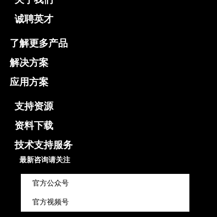
诚聘英才
了解更多产品
解决方案
应用方案
支持资源
资料下载
技术支持服务
最新咨询请关注
官方公众号
官方视频号