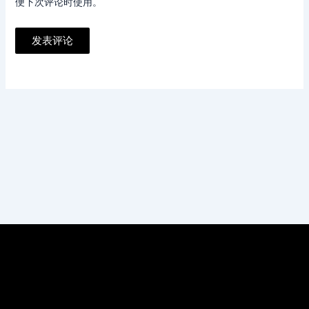
便下次评论时使用。