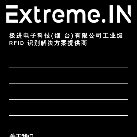
极进电子科技(烟 台)有限公司工业级
RFID 识别解决方案提供商
关于我们