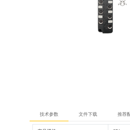
技术参数
文件下载
推荐