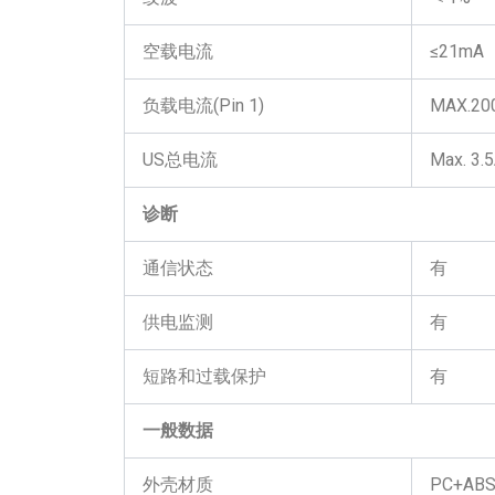
空载电流
≤21mA
负载电流(Pin 1)
MAX.200
US总电流
Max. 3.
诊断
通信状态
有
供电监测
有
短路和过载保护
有
一般数据
外壳材质
PC+AB