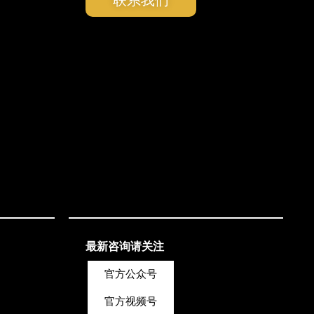
最新咨询请关注
官方公众号
官方视频号