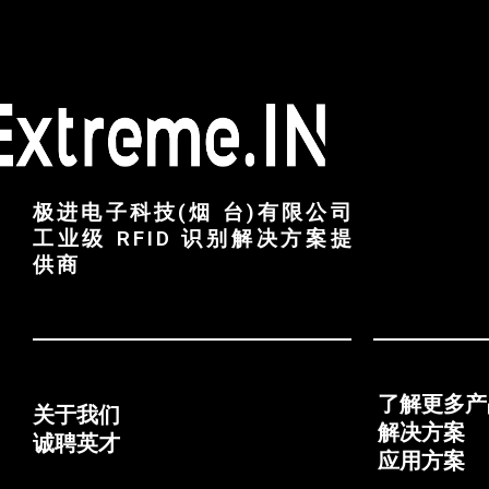
极进电子科技(烟 台)有限公司
工业级 RFID 识别解决方案提
供商
了解更多产
关于我们
解决方案
诚聘英才
应用方案