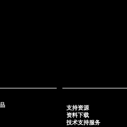
品
支持资源
资料下载
技术支持服务