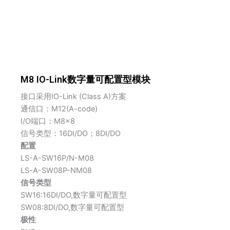
M8 IO-Link数字量可配置型模块
接口采用IO-Link (Class A)方案
通信口：M12(A-code)
I/O端口：M8×8
信号类型：16DI/DO；8DI/DO
配置
LS-A-
SW16
P/N
-M08
LS-A-
SW08
P
-NM08
信号类型
SW16:16DI/DO,数字量可配置型
SW08:8DI/DO,数字量可配置型
极性