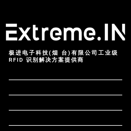
极进电子科技(烟 台)有限公司工业级
RFID 识别解决方案提供商