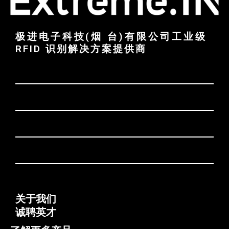
极进电子科技(烟 台)有限公司工业级
RFID 识别解决方案提供商
关于我们
诚聘英才