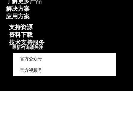
了解更多产品
解决方案
应用方案
支持资源
资料下载
技术支持服务
最新咨询请关注
官方公众号
官方视频号