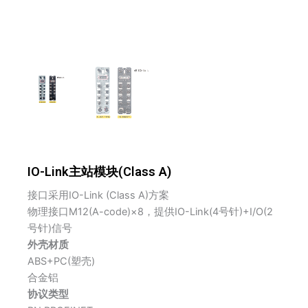
IO-Link主站模块(Class A)
接口采用IO-Link (Class A)方案
物理接口M12(A-code)×8，提供IO-Link(4号针)+I/O(2
号针)信号
外壳材质
ABS+PC(塑壳)
合金铝
协议类型