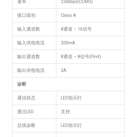
速率
230kbps(COM3)
接口级别
Class A
输入通道数
8通道 – 16信号
输入供电电流
200mA
输出通道数
8通道 – 8信号(Pin4)
输出供电电流
2A
诊断
通信状态
LED指示灯
通过LED
支持
总线诊断
LED指示灯