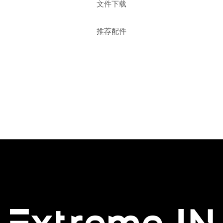
文件下载
推荐配件