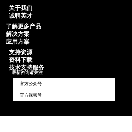
关于我们
诚聘英才
了解更多产品
解决方案
应用方案
支持资源
资料下载
技术支持服务
最新咨询请关注
官方公众号
官方视频号