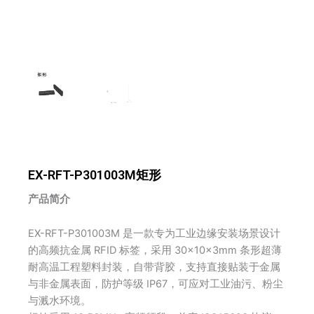
EX-RFT-P301003M矩形
产品简介
EX-RFT-P301003M 是一款专为工业边缘安装场景设计
的高频抗金属 RFID 标签，采用 30×10×3mm 条形超薄
耐高温工程塑料封装，自带背胶，支持直接贴装于金属
与非金属表面，防护等级 IP67，可应对工业油污、粉尘
与溅水环境。