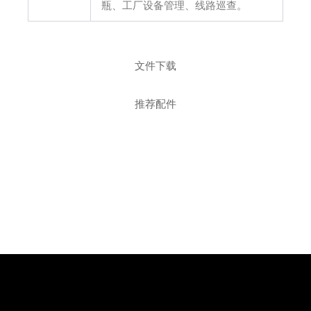
瓶、工厂设备管理、线路巡查。
文件下载
推荐配件