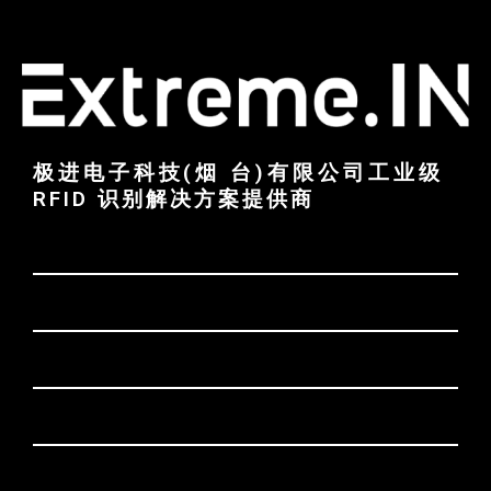
极进电子科技(烟 台)有限公司工业级
RFID 识别解决方案提供商