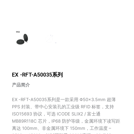
EX -RFT-A50035系列
产品简介
EX -RFT-A50035系列是一款采用 Φ50×3.5mm 超薄
PPS 封装、带中心安装孔的工业级 RFID 标签，支持
ISO15693 协议，可选 ICODE SLIX2 / 富士通
MB89R118C 芯片，IP68 防护等级，金属环境下读写距
离达 100mm、非金属环境下 150mm，工作温度 –