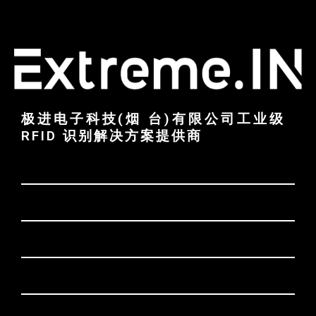
极进电子科技(烟 台)有限公司工业级
RFID 识别解决方案提供商