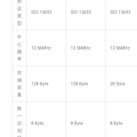
协
议
ISO 15693
ISO 15693
ISO 15693
类
型
中
心
13.56MHz
13.56MHz
13.56MHz
频
率
存
储
128 Byte
128 Byte
2K Byte
容
量
唯
一
识
8 Byte
8 Byte
8 Byte
别