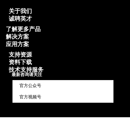
关于我们
诚聘英才
了解更多产品
解决方案
应用方案
支持资源
资料下载
技术支持服务
最新咨询请关注
官方公众号
官方视频号