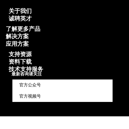
关于我们
诚聘英才
了解更多产品
解决方案
应用方案
支持资源
资料下载
技术支持服务
最新咨询请关注
官方公众号
官方视频号