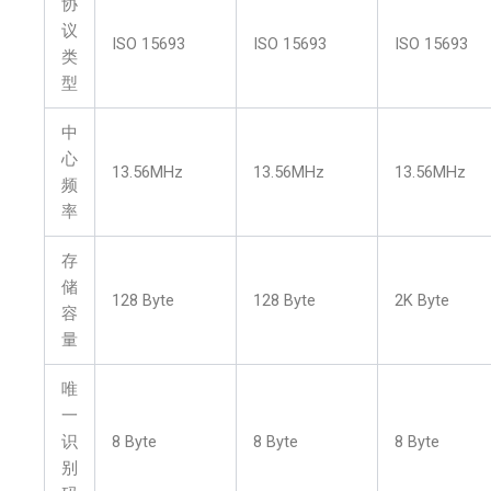
协
议
ISO 15693
ISO 15693
ISO 15693
类
型
中
心
13.56MHz
13.56MHz
13.56MHz
频
率
存
储
128 Byte
128 Byte
2K Byte
容
量
唯
一
识
8 Byte
8 Byte
8 Byte
别