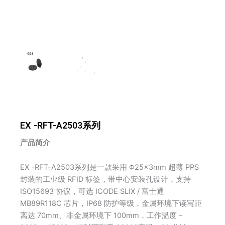
EX -RFT-A2503系列
产品简介
EX -RFT-A2503系列是一款采用 Φ25×3mm 超薄 PPS
封装的工业级 RFID 标签，带中心安装孔设计，支持
ISO15693 协议，可选 ICODE SLIX / 富士通
MB89R118C 芯片，IP68 防护等级，金属环境下读写距
离达 70mm、非金属环境下 100mm，工作温度 –