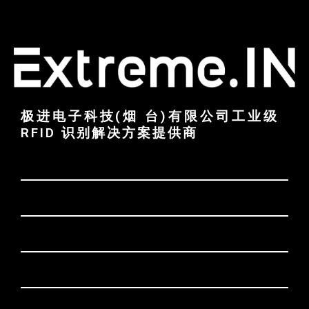
极进电子科技(烟 台)有限公司工业级
RFID 识别解决方案提供商