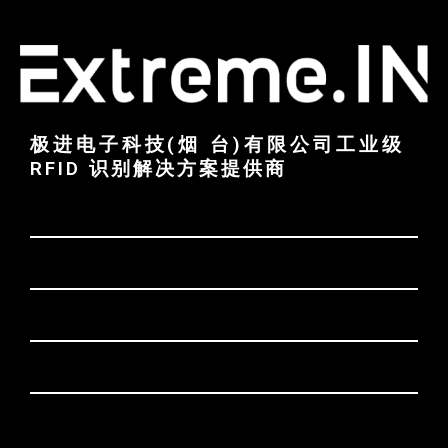
极进电子科技(烟 台)有限公司工业级
RFID 识别解决方案提供商