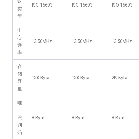
议
ISO 15693
ISO 15693
ISO 15693
类
型
中
心
13.56MHz
13.56MHz
13.56MHz
频
率
存
储
128 Byte
128 Byte
2K Byte
容
量
唯
一
识
8 Byte
8 Byte
8 Byte
别
码