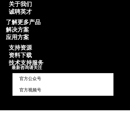
关于我们
诚聘英才
了解更多产品
解决方案
应用方案
支持资源
资料下载
技术支持服务
最新咨询请关注
官方公众号
官方视频号