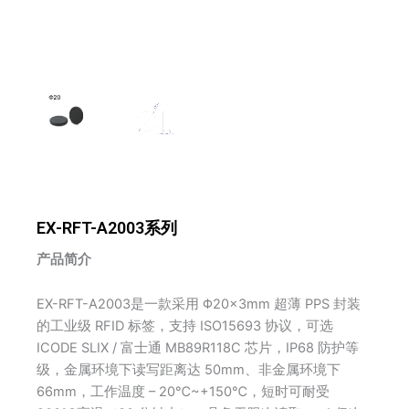
EX-RFT-A2003系列
产品简介
EX-RFT-A2003是一款采用 Φ20×3mm 超薄 PPS 封装
的工业级 RFID 标签，支持 ISO15693 协议，可选
ICODE SLIX / 富士通 MB89R118C 芯片，IP68 防护等
级，金属环境下读写距离达 50mm、非金属环境下
66mm，工作温度 – 20℃~+150℃，短时可耐受