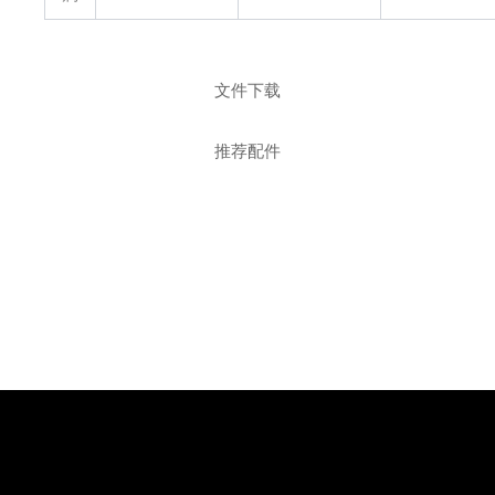
文件下载
推荐配件