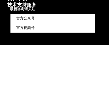
技术支持服务
最新咨询请关注
官方公众号
官方视频号