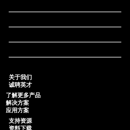
关于我们
诚聘英才
了解更多产品
解决方案
应用方案
支持资源
资料下载