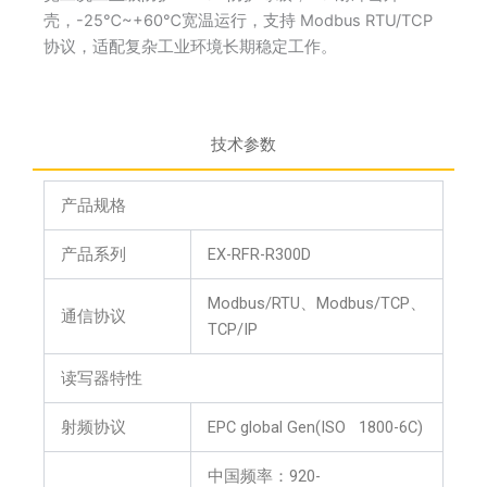
壳，-25℃~+60℃宽温运行，支持 Modbus RTU/TCP
协议，适配复杂工业环境长期稳定工作。
技术参数
产品规格
产品系列
EX-RFR-R300D
Modbus/RTU、Modbus/TCP、
通信协议
TCP/IP
读写器特性
射频协议
EPC global Gen(ISO 1800-6C)
中国频率：920-