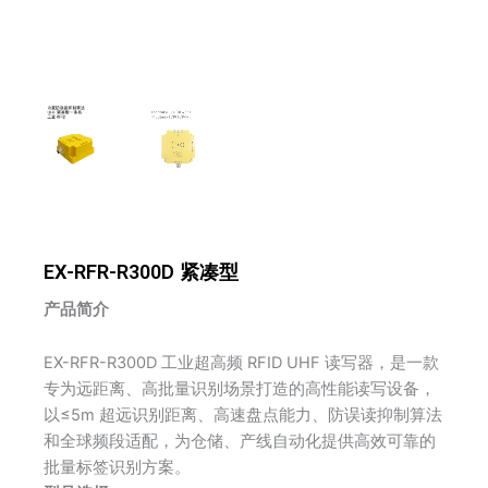
EX-RFR-R300D 紧凑型
产品简介
EX-RFR-R300D 工业超高频 RFID UHF 读写器，是一款
专为远距离、高批量识别场景打造的高性能读写设备，
以≤5m 超远识别距离、高速盘点能力、防误读抑制算法
和全球频段适配，为仓储、产线自动化提供高效可靠的
批量标签识别方案。