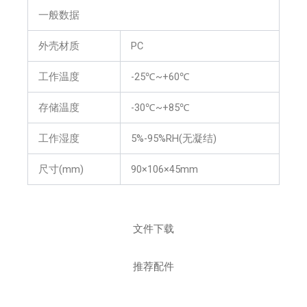
一般数据
外壳材质
PC
工作温度
-25℃~+60℃
存储温度
-30℃~+85℃
工作湿度
5%-95%RH(无凝结)
尺寸(mm)
90×106×45mm
文件下载
推荐配件