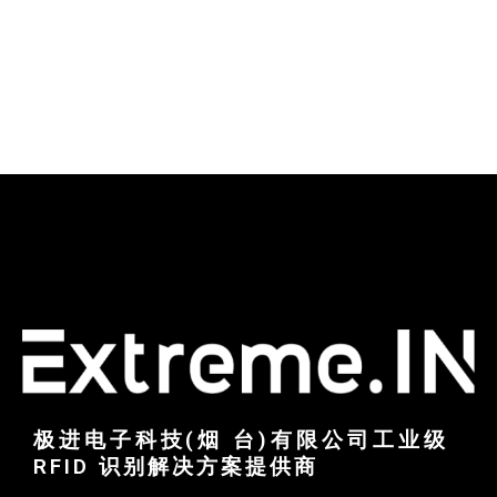
极进电子科技(烟 台)有限公司工业级
RFID 识别解决方案提供商