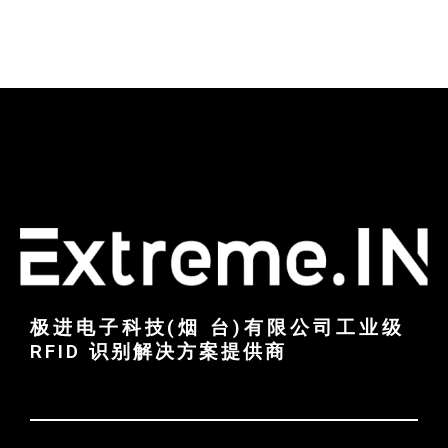
极进电子科技(烟 台)有限公司工业级
RFID 识别解决方案提供商