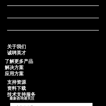
关于我们
诚聘英才
了解更多产品
解决方案
应用方案
支持资源
资料下载
技术支持服务
最新咨询请关注