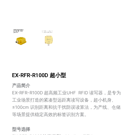
EX-RFR-R100D 超小型
产品简介
EX-RFR-R100D 超高频工业UHF RFID 读写器，是专为
工业场景打造的紧凑型远距离读写设备，超小机身、
≤100cm 识别距离和抗干扰防误读算法，为产线、仓储
等场景提供稳定高效的标签识别方案。
型号选择