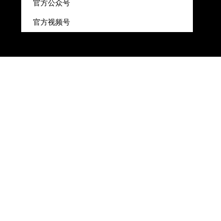
官方公众号
官方视频号