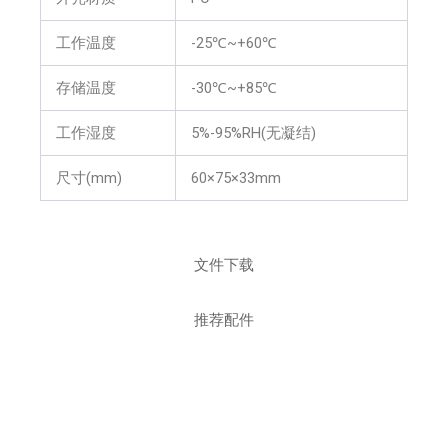
工作温度
-25℃~+60℃
存储温度
-30℃~+85℃
工作湿度
5%-95%RH(无凝结)
尺寸(mm)
60×75×33mm
文件下载
推荐配件