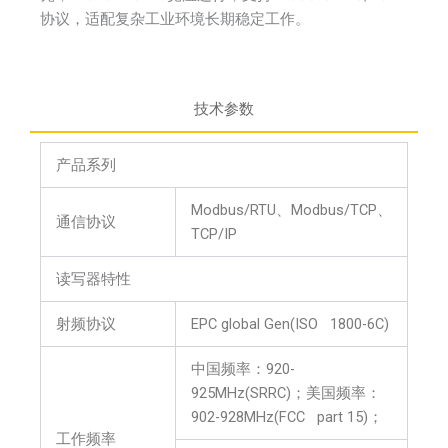
协议，适配复杂工业环境长期稳定工作。
技术参数
产品系列
Modbus/RTU、Modbus/TCP、
通信协议
TCP/IP
读写器特性
射频协议
EPC global Gen(ISO 1800-6C)
中国频率：920-
925MHz(SRRC)；美国频率：
902-928MHz(FCC part 15)；
工作频率