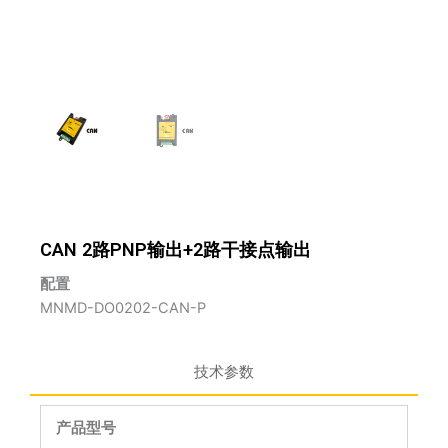
CAN 2路PNP输出+2路干接点输出
配置
MNMD-DO0202-CAN-P
技术参数
产品型号