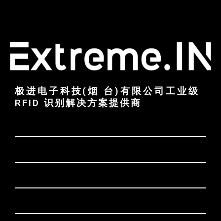
极进电子科技(烟 台)有限公司工业级
RFID 识别解决方案提供商