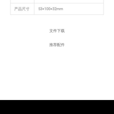
产品尺寸
53×100×32mm
文件下载
推荐配件