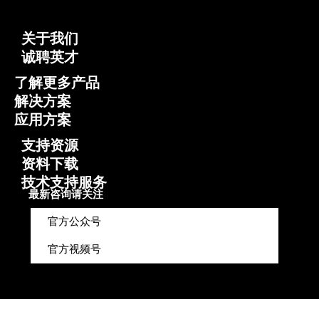
关于我们
诚聘英才
了解更多产品
解决方案
应用方案
支持资源
资料下载
技术支持服务
最新咨询请关注
官方公众号
官方视频号