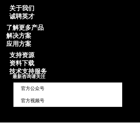
关于我们
诚聘英才
了解更多产品
解决方案
应用方案
支持资源
资料下载
技术支持服务
最新咨询请关注
官方公众号
官方视频号