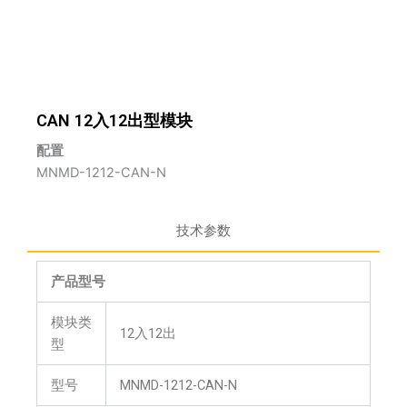
CAN 12入12出型模块
配置
MNMD-1212-CAN-N
技术参数
产品型号
模块类
12入12出
型
型号
MNMD-1212-CAN-N