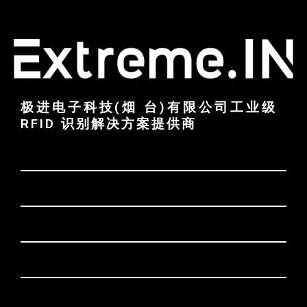
极进电子科技(烟 台)有限公司工业级
RFID 识别解决方案提供商