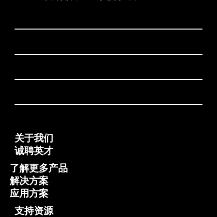
关于我们
诚聘英才
了解更多产品
解决方案
应用方案
支持资源