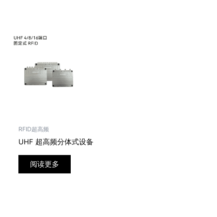
RFID超高频
UHF 超高频分体式设备
阅读更多