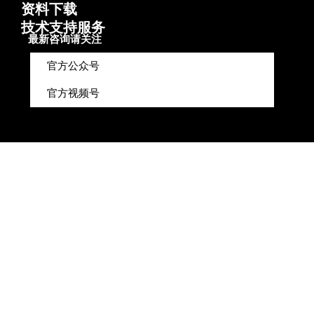
资料下载
技术支持服务
最新咨询请关注
官方公众号
官方视频号