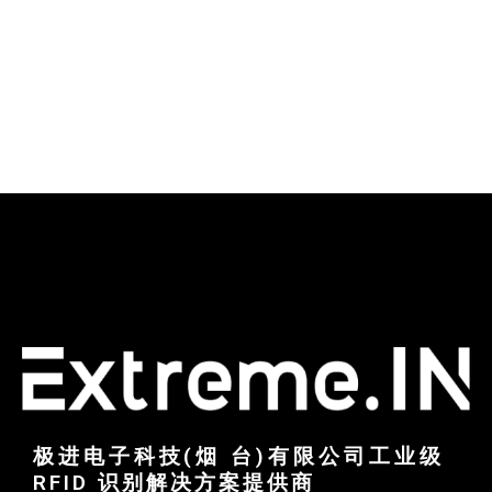
极进电子科技(烟 台)有限公司工业级
RFID 识别解决方案提供商