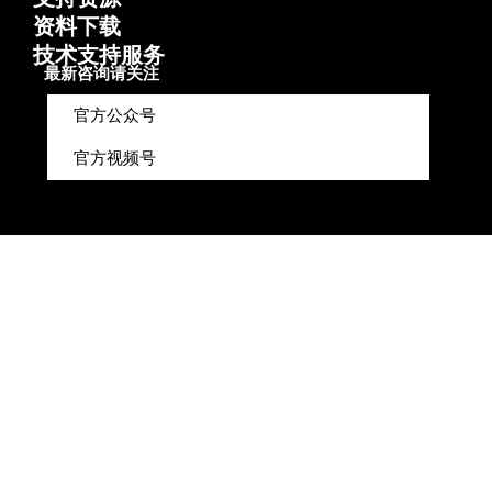
资料下载
技术支持服务
最新咨询请关注
官方公众号
官方视频号