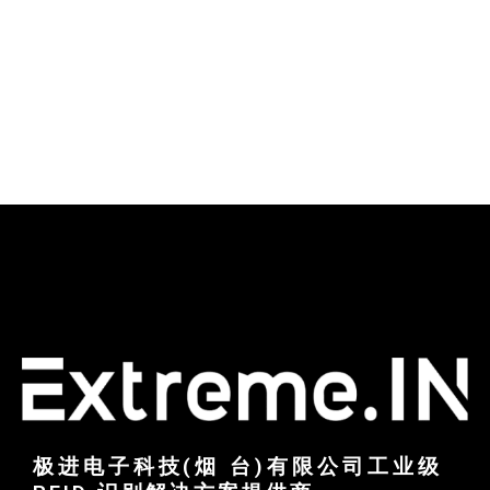
极进电子科技(烟 台)有限公司工业级