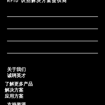
RFID 识别解决方案提供商
关于我们
诚聘英才
了解更多产品
解决方案
应用方案
支持资源